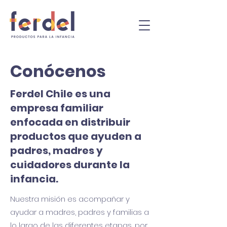
Conócenos
Ferdel Chile es una
empresa familiar
enfocada en distribuir
productos que ayuden a
padres, madres y
cuidadores durante la
infancia.
Nuestra misión es acompañar y
ayudar a madres, padres y familias a
lo largo de las diferentes etapas, por