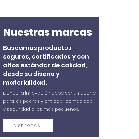
Nuestras marcas
Buscamos productos
seguros, certificados y con
altos estándar de calidad,
desde su diseño y
materialidad.
Donde la innovación debe ser un aporte
para los padres y entregar comodidad
y seguridad a los más pequeños.
Ver todas