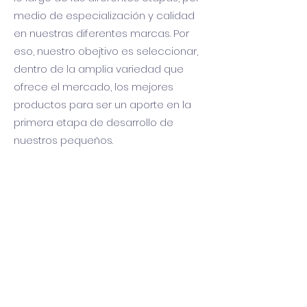
medio de especialización y calidad
en nuestras diferentes marcas. Por
eso, nuestro obejtivo es seleccionar,
dentro de la amplia variedad que
ofrece el mercado, los mejores
productos para ser un aporte en la
primera etapa de desarrollo de
nuestros pequeños.